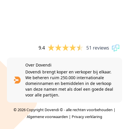
9.4
51 reviews
Over Dovendi
Dovendi brengt koper en verkoper bij elkaar.
We beheren ruim 250.000 internationale
domeinnamen en bemiddelen in de verkoop
van deze namen met als doel een goede deal
voor alle partijen.
© 2026 Copyright Dovendi © - alle rechten voorbehouden |
Algemene voorwaarden
|
Privacy verklaring