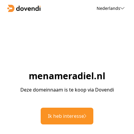
Nederlands
menameradiel.nl
Deze domeinnaam is te koop via Dovendi
Ik heb interesse